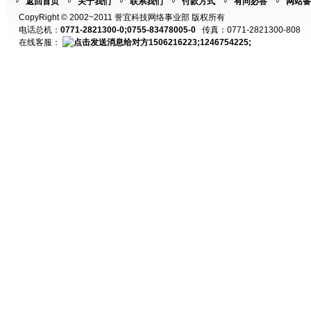
返回首页
关于我们
联系我们
付款方式
有问必答
网站备
CopyRight © 2002~2011 誉宜科技网络事业部 版权所有
电话总机：
0771-2821300-0;0755-83478005-0
传真：0771-2821300-808
在线客服：
1506216223;1246754225;